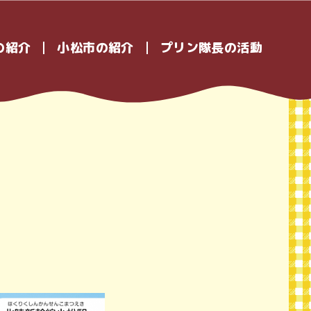
の紹介
小松市の紹介
プリン隊長の活動