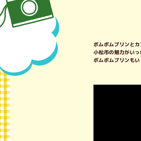
ポムポムプリンとカ
小松市の魅力がいっ
ポムポムプリンもい