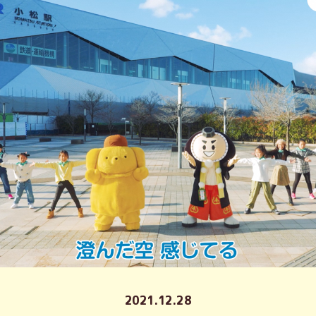
2021.12.28