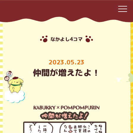
なかよし4コマ
2023.05.23
仲間が増えたよ！