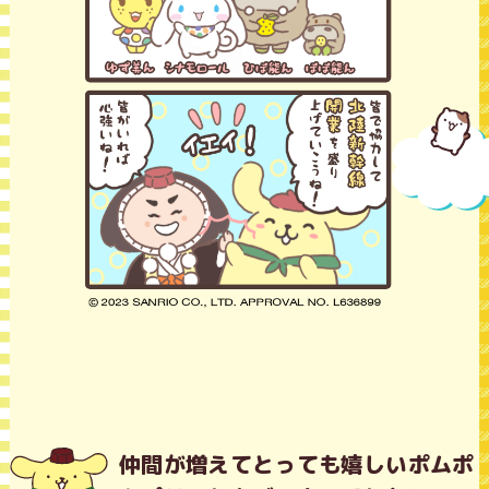
仲間が増えてとっても嬉しいポムポ