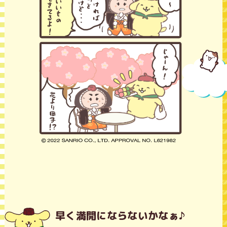
早く満開にならないかなぁ♪