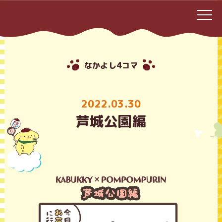
なかよし4コマ
2022.03.30
芦城公園編